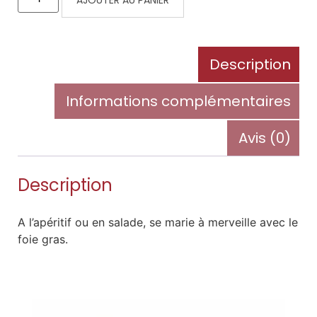
AJOUTER AU PANIER
Description
Informations complémentaires
Avis (0)
Description
A l’apéritif ou en salade, se marie à merveille avec le
foie gras.