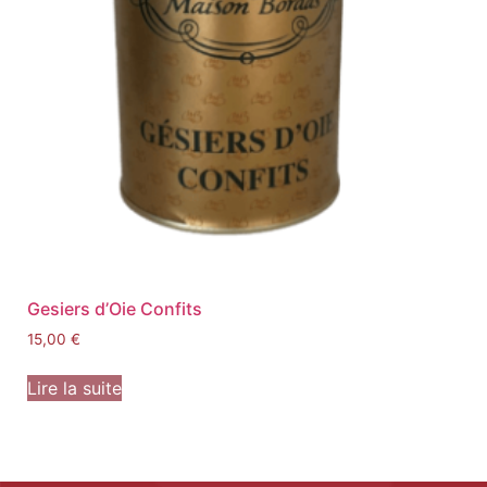
Gesiers d’Oie Confits
15,00
€
Lire la suite