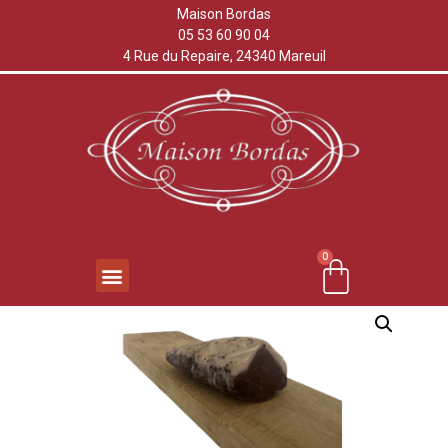
Maison Bordas
05 53 60 90 04
4 Rue du Repaire, 24340 Mareuil
0