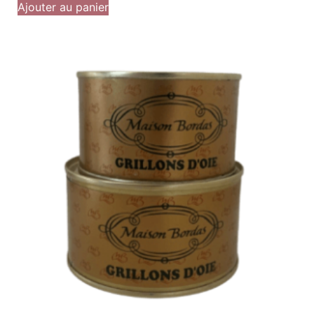
Ajouter au panier