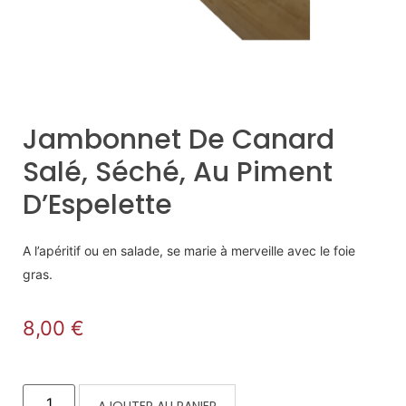
Jambonnet De Canard
Salé, Séché, Au Piment
D’Espelette
A l’apéritif ou en salade, se marie à merveille avec le foie
gras.
8,00
€