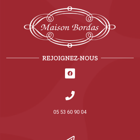
REJOIGNEZ-NOUS
05 53 60 90 04