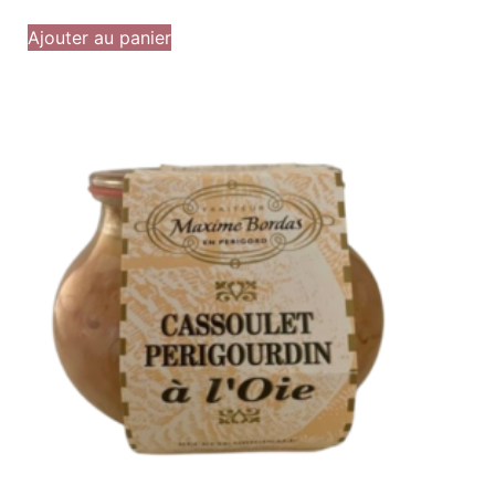
Ajouter au panier