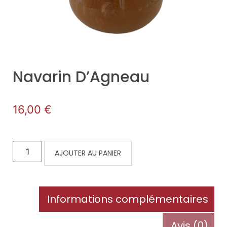
Navarin D’Agneau
16,00
€
AJOUTER AU PANIER
Informations complémentaires
Avis (0)