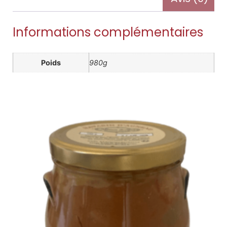
Informations complémentaires
Poids
980g