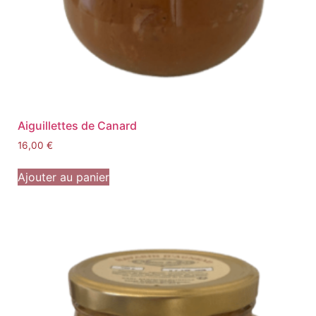
Aiguillettes de Canard
16,00
€
Ajouter au panier