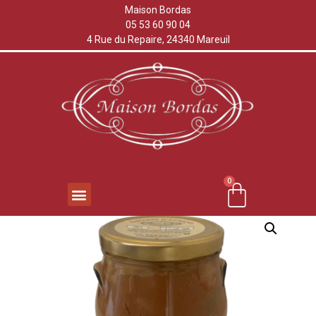
Maison Bordas
05 53 60 90 04
4 Rue du Repaire, 24340 Mareuil
0