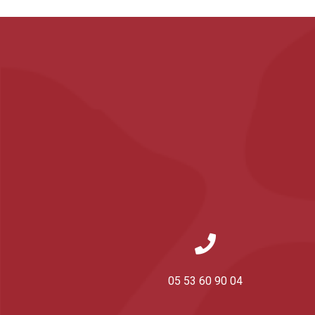
05 53 60 90 04