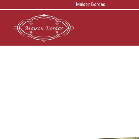
Maison Bordas