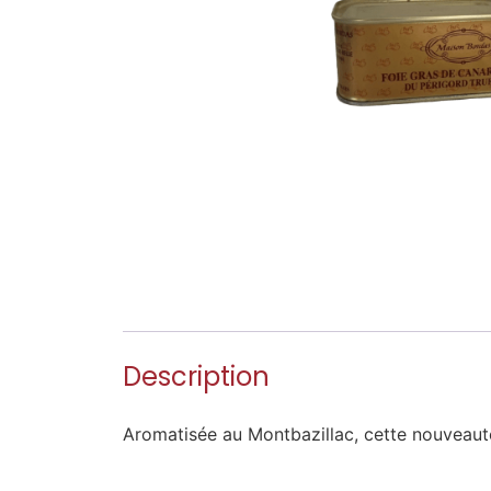
Description
Aromatisée au Montbazillac, cette nouveauté 