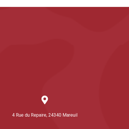
4 Rue du Repaire, 24340 Mareuil