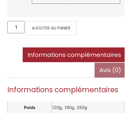
AJOUTER AU PANIER
Informations complémentaires
Avis (0)
Informations complémentaires
Poids
120g, 190g, 350g