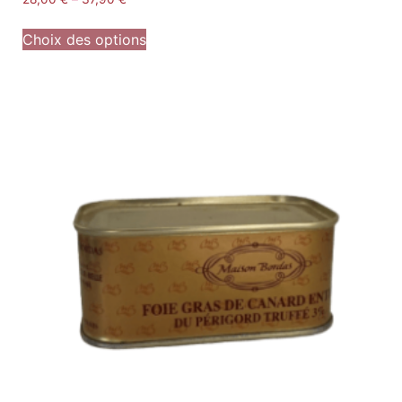
Choix des options