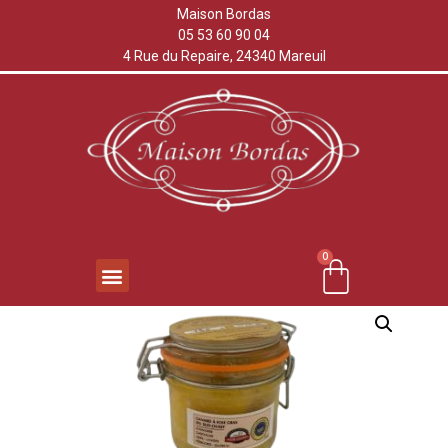
Maison Bordas
05 53 60 90 04
4 Rue du Repaire, 24340 Mareuil
0