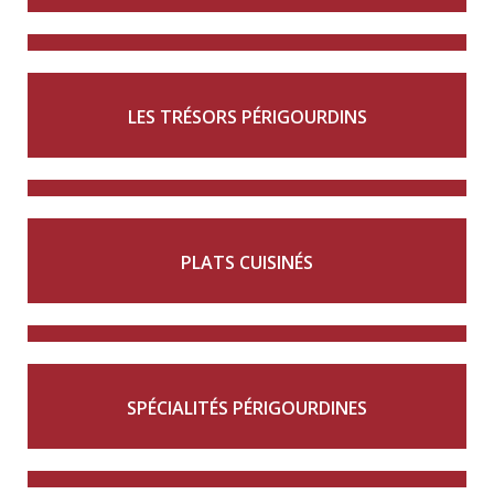
LES TRÉSORS PÉRIGOURDINS
PLATS CUISINÉS
SPÉCIALITÉS PÉRIGOURDINES