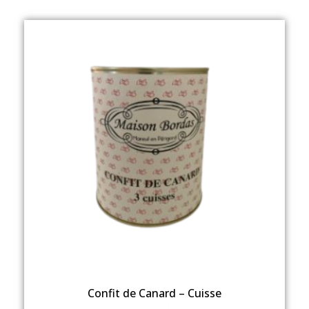
Confit de Canard – Cuisse