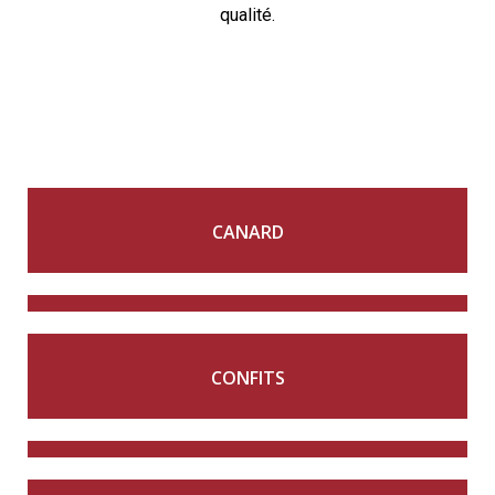
qualité.
CANARD
CONFITS