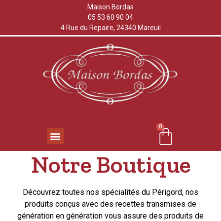
Maison Bordas
05 53 60 90 04
4 Rue du Repaire, 24340 Mareuil
0
Notre Boutique
Découvrez toutes nos spécialités du Périgord, nos
produits conçus avec des recettes transmises de
génération en génération vous assure des produits de