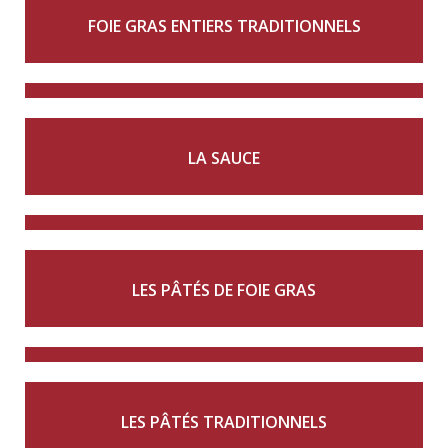
FOIE GRAS ENTIERS TRADITIONNELS
LA SAUCE
LES PÂTÉS DE FOIE GRAS
LES PÂTÉS TRADITIONNELS