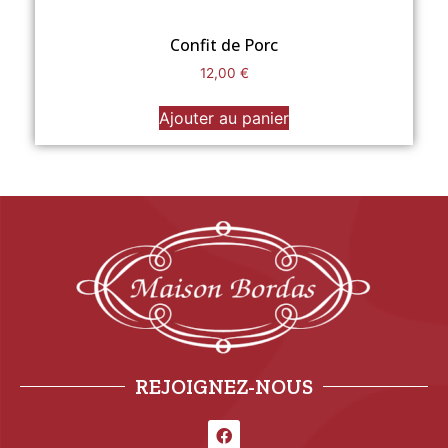
Confit de Porc
12,00
€
Ajouter au panier
REJOIGNEZ-NOUS