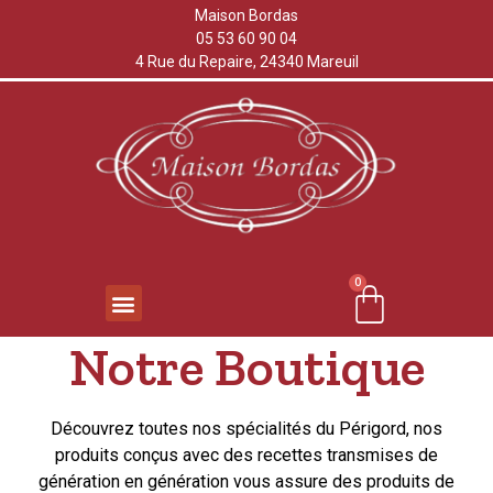
Maison Bordas
05 53 60 90 04
4 Rue du Repaire, 24340 Mareuil
0
Notre Boutique
Découvrez toutes nos spécialités du Périgord, nos
produits conçus avec des recettes transmises de
génération en génération vous assure des produits de