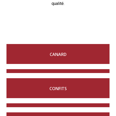
qualité.
CANARD
CONFITS