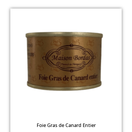
Foie Gras de Canard Entier