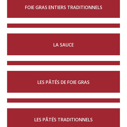
FOIE GRAS ENTIERS TRADITIONNELS
LA SAUCE
LES PÂTÉS DE FOIE GRAS
LES PÂTÉS TRADITIONNELS