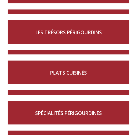
LES TRÉSORS PÉRIGOURDINS
PLATS CUISINÉS
SPÉCIALITÉS PÉRIGOURDINES